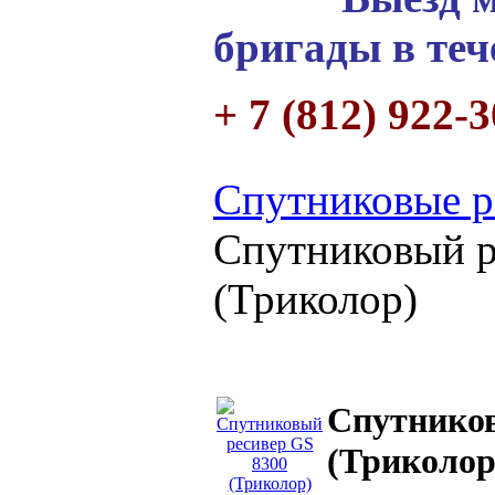
бригады в теч
+ 7 (812) 922-
Спутниковые р
Спутниковый р
(Триколор)
Спутников
(Триколор