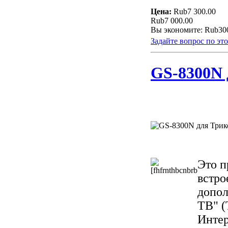
Цена:
Rub7 300.00
Rub7 000.00
Вы экономите: Rub30
Задайте вопрос по эт
GS-8300N 
Это п
встро
допол
ТВ" (
Интер