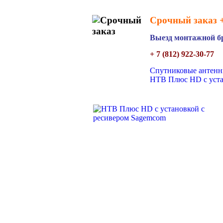
Срочный заказ +
Выезд монтажной бр
+ 7 (812) 922-30-77
Спутниковые антенн
НТВ Плюс HD с уст