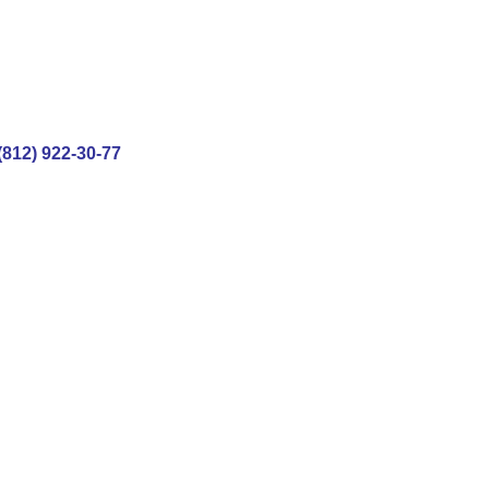
(812) 922-30-77