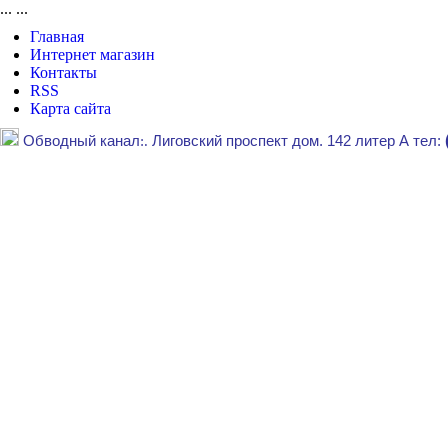
...
...
Главная
Интернет магазин
Контакты
RSS
Карта сайта
Обводный канал
:.
Лиговский проспект дом. 142 литер А тел: