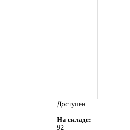
Доступен
На складе:
92