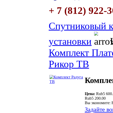
+ 7 (812) 922-
Спутниковый к
установки
К
Комплект Пла
Рикор ТВ
Компле
Цена:
Rub5 600
Rub5 200.00
Вы экономите: 
Задайте во