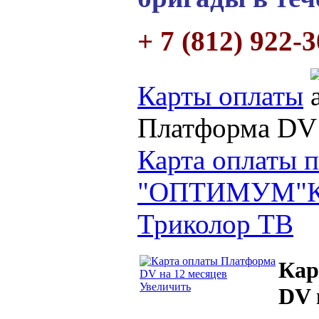
+ 7 (812) 922-
Карты оплаты
Платформа DV 
Карта оплаты п
"ОПТИМУМ"
Триколор ТВ
Кар
Увеличить
DV 