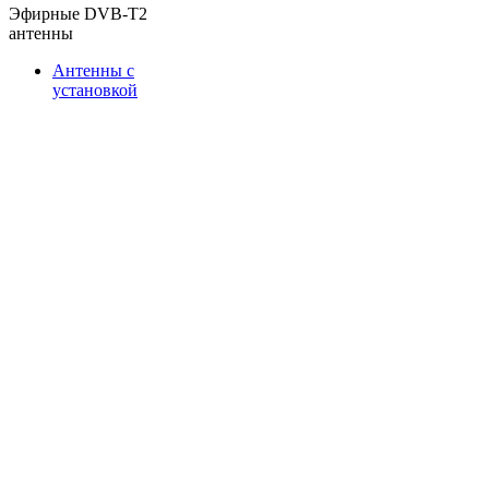
Эфирные DVB-T2
антенны
Антенны с
установкой