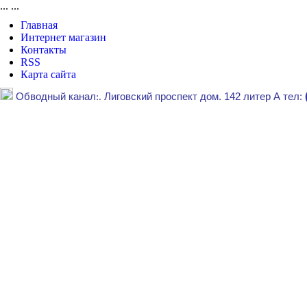
...
...
Главная
Интернет магазин
Контакты
RSS
Карта сайта
Обводный канал
:.
Лиговский проспект дом. 142 литер А тел: