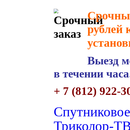
Срочный
рублей 
установ
Выезд м
в течении часа
+ 7 (812) 922-3
Спутниковое
Триколор-ТВ