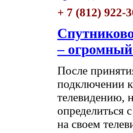
+ 7 (812) 922-
Спутниково
– огромный
После приняти
подключении к
телевидению, 
определиться с
на своем телев