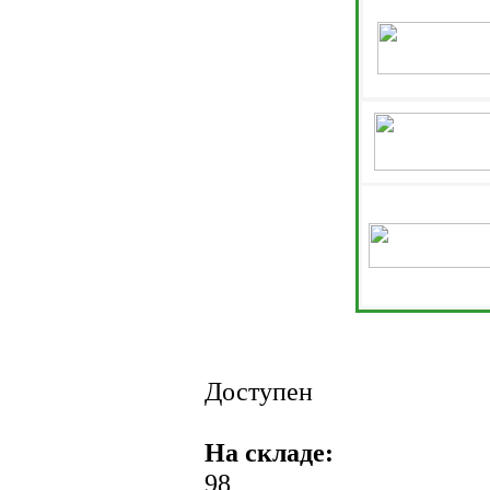
Доступен
На складе:
98