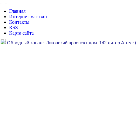
...
...
Главная
Интернет магазин
Контакты
RSS
Карта сайта
Обводный канал
:.
Лиговский проспект дом. 142 литер А тел: