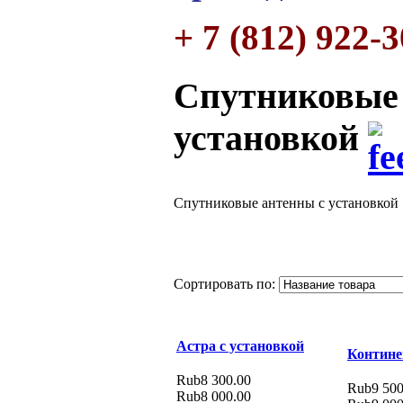
+ 7 (812) 922-
Спутниковые 
установкой
Спутниковые антенны с установкой
Сортировать по:
Астра с установкой
Контине
Rub8 300.00
Rub9 500
Rub8 000.00