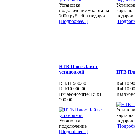
Установка +
Установк
подключение + карта на
карта на
7000 рублей в подарок
подарок
[Подробнее...]
[Подробн
НТВ Плюс Лайт с
установкой
НТВ Плю
Rub11 500.00
Rub10 90
Rub10 000.00
Rub10 00
Вы экономите: Rub1
Вы эконо
500.00
Установк
карта на 
Установка +
подарок
подключение
[Подробн
[Подробнее...]