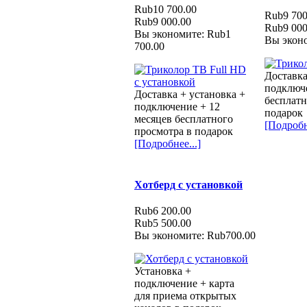
Rub10 700.00
Rub9 700
Rub9 000.00
Rub9 000
Вы экономите: Rub1
Вы эконо
700.00
Доставка
подключе
Доставка + установка +
бесплатн
подключение + 12
подарок
месяцев бесплатного
[Подробн
просмотра в подарок
[Подробнее...]
Хотберд с установкой
Rub6 200.00
Rub5 500.00
Вы экономите: Rub700.00
Установка +
подключение + карта
для приема открытых