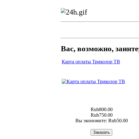
Вас, возможно, заинт
Карта оплаты Триколор ТВ
Rub800.00
Rub750.00
Вы экономите: Rub50.00