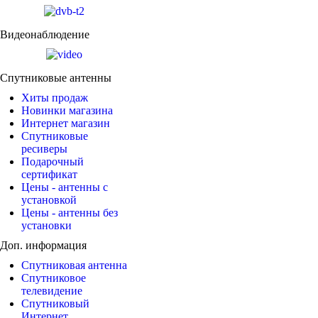
Видеонаблюдение
Спутниковые антенны
Хиты продаж
Новинки магазина
Интернет магазин
Спутниковые
ресиверы
Подарочный
сертификат
Цены - антенны с
установкой
Цены - антенны без
установки
Доп. информация
Спутниковая антенна
Спутниковое
телевидение
Спутниковый
Интернет