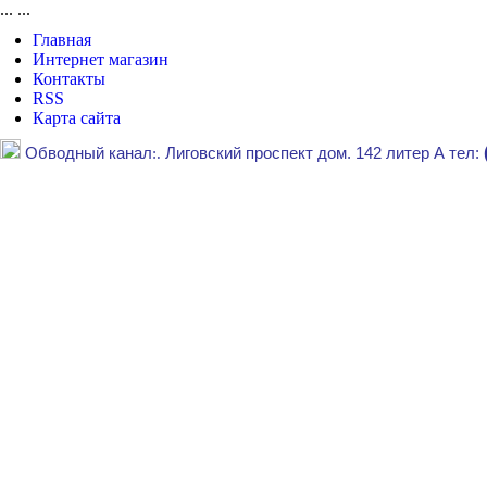
...
...
Главная
Интернет магазин
Контакты
RSS
Карта сайта
Обводный канал
:.
Лиговский проспект дом. 142 литер А тел: