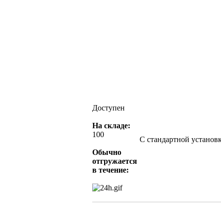
Доступен
На складе:
100
С стандартной установ
Обычно
отгружается
в течение: