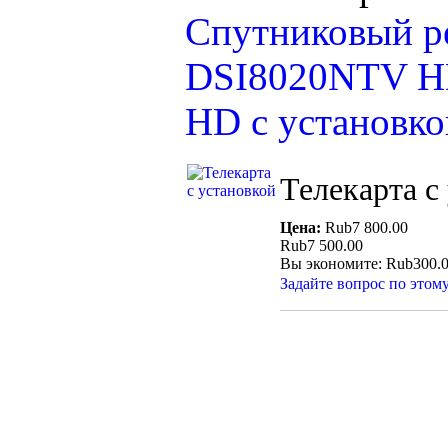
Спутниковый р
DSI8020NTV 
HD с установко
Телекарта с
Цена:
Rub7 800.00
Rub7 500.00
Вы экономите: Rub300.
Задайте вопрос по этом