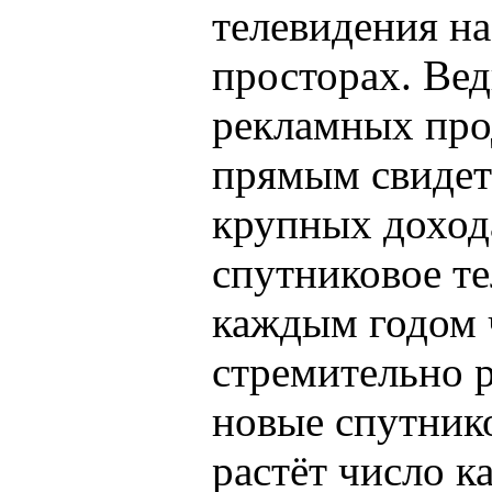
телевидения н
просторах. Вед
рекламных про
прямым свидет
крупных доход
спутниковое те
каждым годом 
стремительно р
новые спутник
растёт число к