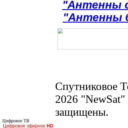
"Антенны 
"Антенны 
Спутниковое Т
2026 "NewSat"
защищены.
Цифровое ТВ
Цифровое эфирное
HD