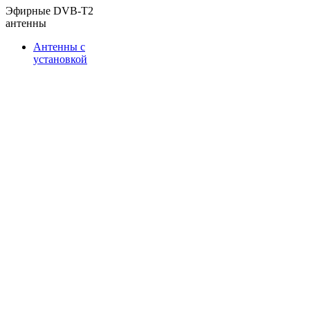
Эфирные DVB-T2
антенны
Антенны с
установкой