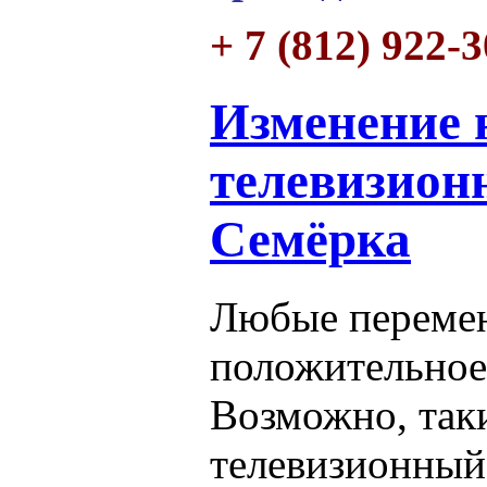
+ 7 (812) 922-
Изменение 
телевизион
Семёрка
Любые переме
положительное
Возможно, так
телевизионный