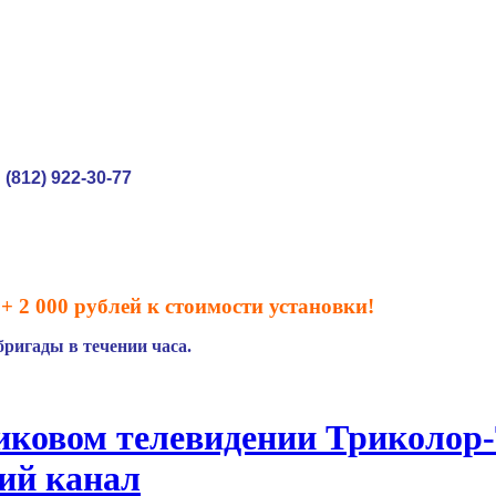
(812) 922-30-77
:
+ 2 000 рублей к стоимости установки!
ригады в течении часа.
иковом телевидении Триколор
ий канал