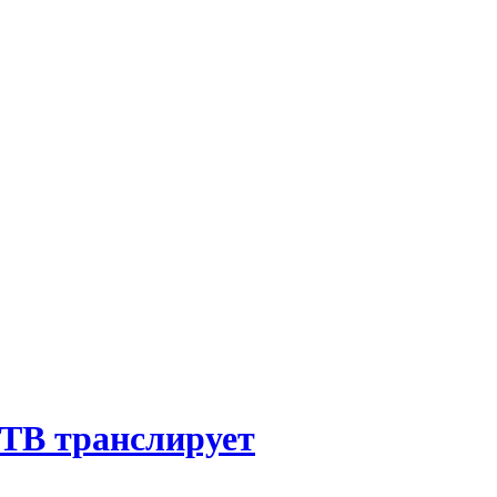
-ТВ транслирует