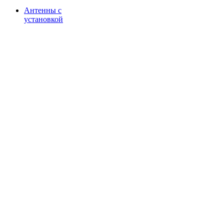
Антенны с
установкой