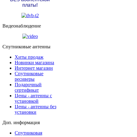
платы!
Видеонаблюдение
Спутниковые антенны
Хиты продаж
Новинки магазина
Интернет магазин
Спутниковые
ресиверы
Подарочный
сертификат
Цены - антенны с
установкой
Цены - антенны без
установки
Доп. информация
Спутниковая