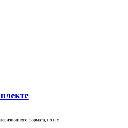
мплекте
левизионного формата, но и с