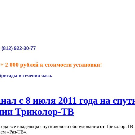
(812) 922-30-77
:
+ 2 000 рублей к стоимости установки!
ригады в течении часа.
нал с 8 июля 2011 года на спу
нии Триколор-ТВ
 года все владельцы спутникового оборудования от Триколор-ТВ
ем «Раз-ТВ».