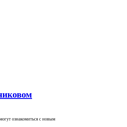
тниковом
 могут ознакомиться с новым