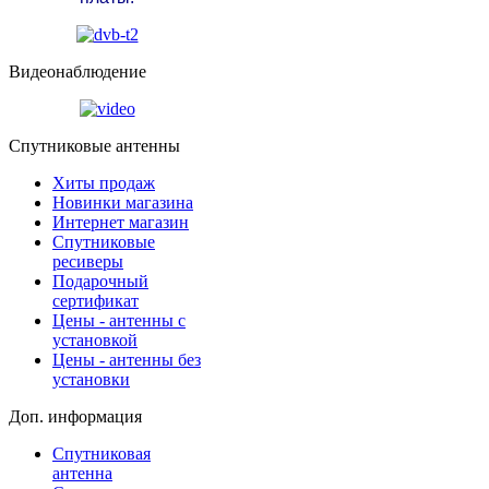
Видеонаблюдение
Спутниковые антенны
Хиты продаж
Новинки магазина
Интернет магазин
Спутниковые
ресиверы
Подарочный
сертификат
Цены - антенны с
установкой
Цены - антенны без
установки
Доп. информация
Спутниковая
антенна