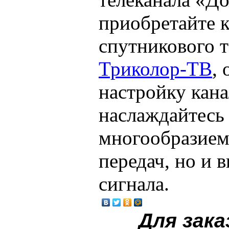
приобретайте 
спутникового 
Триколор-ТВ
,
настройку кана
наслаждайтесь 
многообразием
передач, но и 
сигнала.
Для зака