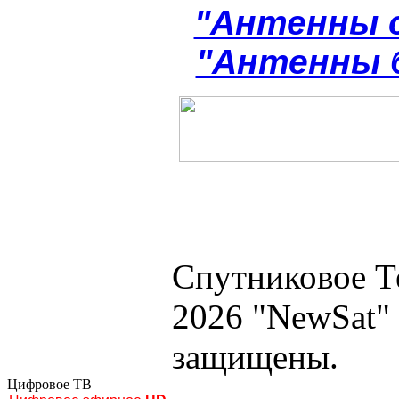
"Антенны 
"Антенны 
Спутниковое Т
2026 "NewSat"
защищены.
Цифровое ТВ