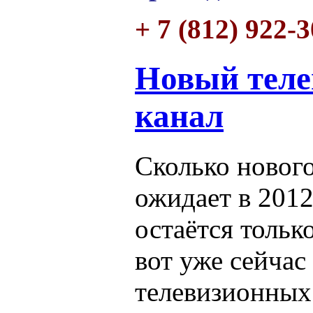
+ 7 (812) 922-
Новый тел
канал
Сколько нового
ожидает в 2012
остаётся тольк
вот уже сейчас
телевизионных