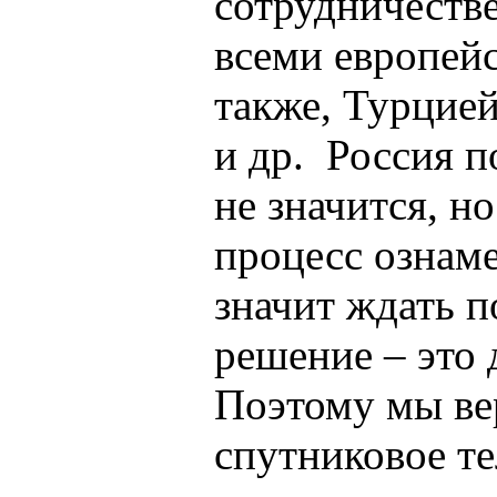
сотрудничестве
всеми европейс
также, Турцие
и др. Россия п
не значится, н
процесс ознаме
значит ждать 
решение – это 
Поэтому мы ве
спутниковое те