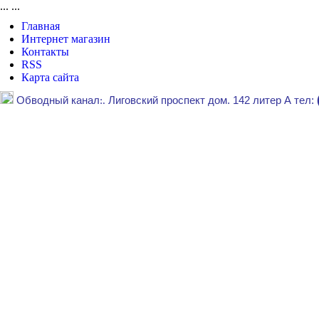
...
...
Главная
Интернет магазин
Контакты
RSS
Карта сайта
Обводный канал
:.
Лиговский проспект дом. 142 литер А тел: