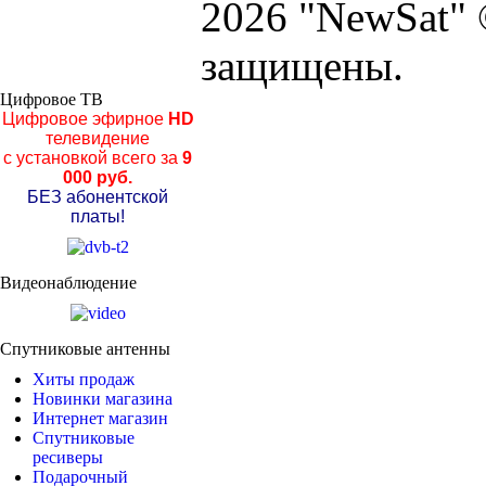
2026 "NewSat" 
защищены.
Цифровое ТВ
Цифровое эфирное
HD
телевидение
с установкой всего за
9
000 руб.
БЕЗ абонентской
платы!
Видеонаблюдение
Спутниковые антенны
Хиты продаж
Новинки магазина
Интернет магазин
Спутниковые
ресиверы
Подарочный