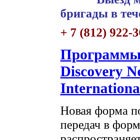
бригады в теч
+ 7 (812) 922-
Программы 
Discovery N
Internationa
Новая форма п
передач в форм
распространяе