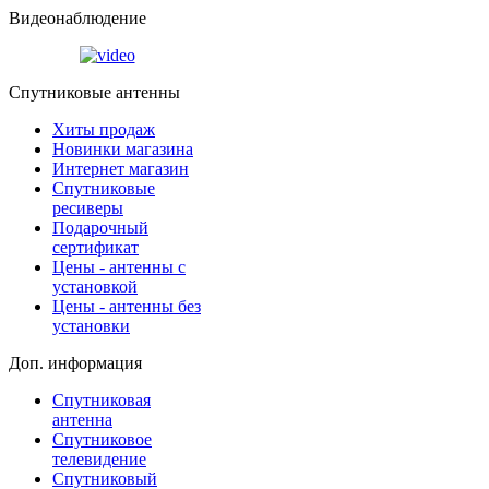
Видеонаблюдение
Спутниковые антенны
Хиты продаж
Новинки магазина
Интернет магазин
Спутниковые
ресиверы
Подарочный
сертификат
Цены - антенны с
установкой
Цены - антенны без
установки
Доп. информация
Спутниковая
антенна
Спутниковое
телевидение
Спутниковый