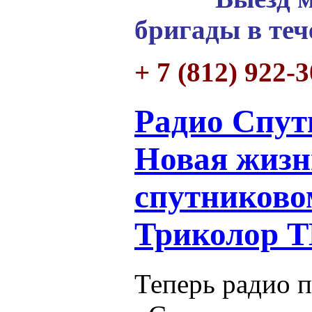
бригады в теч
+ 7 (812) 922-
Радио Спут
Новая жизн
спутниково
Триколор 
Теперь радио 