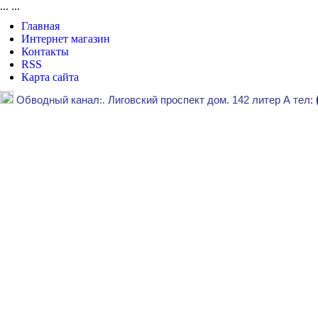
...
...
Главная
Интернет магазин
Контакты
RSS
Карта сайта
Обводный канал
:.
Лиговский проспект дом. 142 литер А тел: