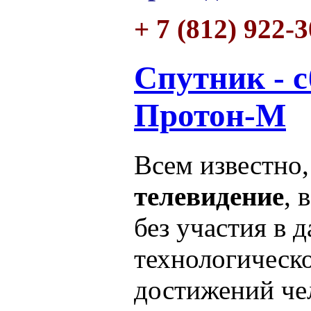
+ 7 (812) 922-
Спутник - 
Протон-М
Всем известно
телевидение
, 
без участия в 
технологическ
достижений че