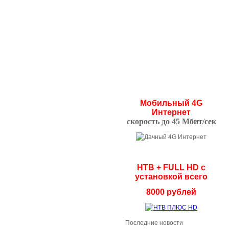
Мобильный 4G
Интернет
скорость до 45 Мбит/сек
НТВ + FULL HD с
установкой всего
8000 рублей
Последние новости