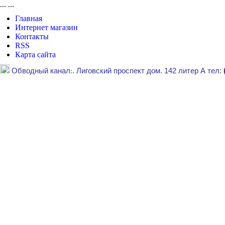
...
...
Главная
Интернет магазин
Контакты
RSS
Карта сайта
Обводный канал
:.
Лиговский проспект дом. 142 литер А тел: