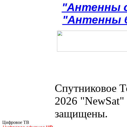
"Антенны 
"Антенны 
Спутниковое Т
2026 "NewSat"
защищены.
Цифровое ТВ