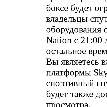
боксе будет о
владельцы спу
оборудования 
Nation с 21:00 
остальное врем
Вы являетесь 
платформы Sky 
спортивный сп
будет также до
просмотра.