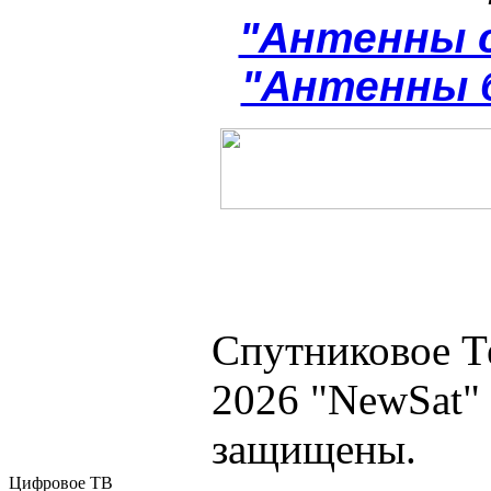
"Антенны 
"Антенны 
Спутниковое Т
2026 "NewSat"
защищены.
Цифровое ТВ