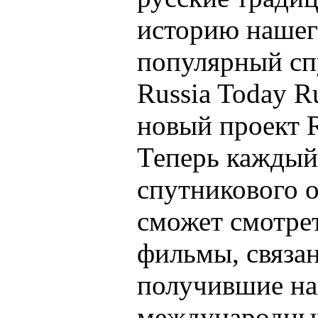
историю нашего
популярный сп
Russia Today R
новый проект R
Теперь каждый
спутникового 
сможет смотре
фильмы, связан
получившие на
международных