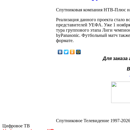
Спутниковая компания НТВ-Плюс на
Реализация данного проекта стало 
представителей УЕФА. Уже 1 ноября
тура группового этапа Лиги чемпио
byPanasonic. Футбольный матч такж
формате.
Для заказа
В
Спутниковое Телевидение 1997-2026
Цифровое ТВ