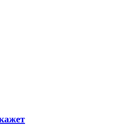
кажет