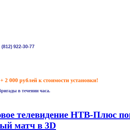
(812) 922-30-77
:
+ 2 000 рублей к стоимости установки!
ригады в течении часа.
вое телевидение НТВ-Плюс по
ый матч в 3D