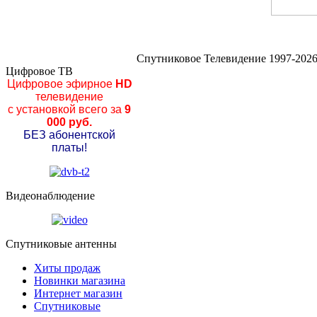
Спутниковое Телевидение 1997-2026
Цифровое ТВ
Цифровое эфирное
HD
телевидение
с установкой всего за
9
000 руб.
БЕЗ абонентской
платы!
Видеонаблюдение
Спутниковые антенны
Хиты продаж
Новинки магазина
Интернет магазин
Спутниковые