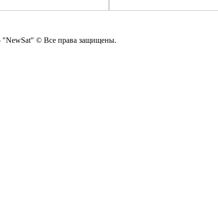
 "NewSat" © Все права защищены.