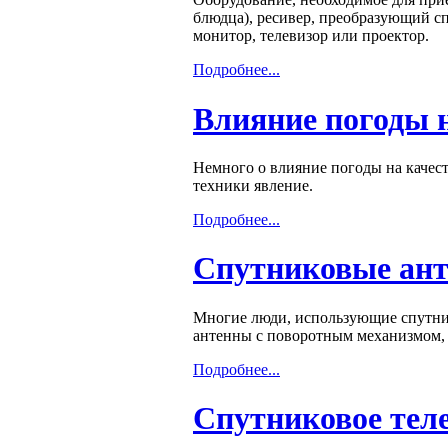
блюдца), ресивер, преобразующий сп
монитор, телевизор или проектор.
Подробнее...
Влияние погоды н
Немного о влияние погоды на качес
техники явление.
Подробнее...
Спутниковые ант
Многие люди, использующие спутник
антенны с поворотным механизмом, 
Подробнее...
Спутниковое тел