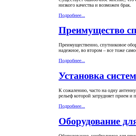
низкого качества и возможен брак.
Подробнее...
Преимущество сп
Преимущественно, спутниковое обор
надежное, во втором – все тоже сам
Подробнее...
Установка систе
К сожалению, часто на одну антенну
рельеф которой затрудняет прием и п
Подробнее...
Оборудование дл
Оборудование, необходимое для прие