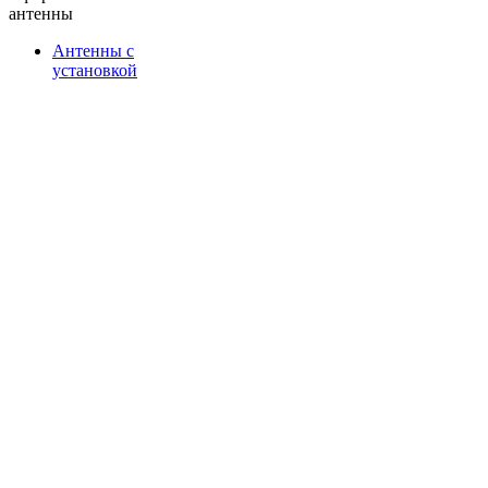
антенны
Антенны с
установкой