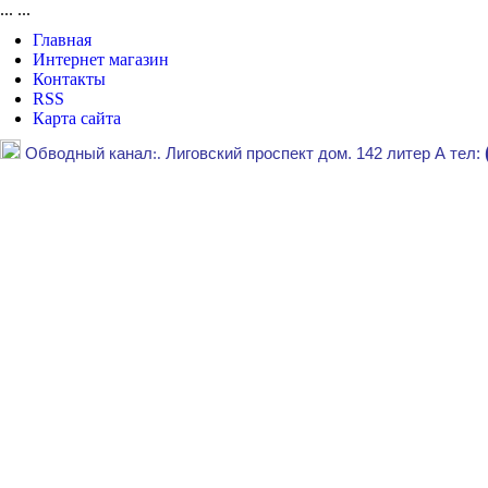
...
...
Главная
Интернет магазин
Контакты
RSS
Карта сайта
Обводный канал
:.
Лиговский проспект дом. 142 литер А тел: