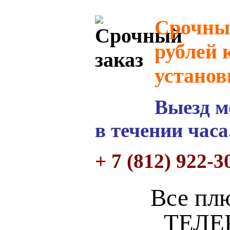
Срочный
рублей 
установ
Выезд м
в течении часа
+ 7 (812) 922-3
Все пл
ТЕЛЕ