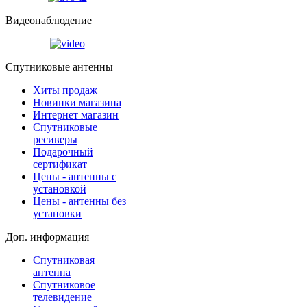
Видеонаблюдение
Спутниковые антенны
Хиты продаж
Новинки магазина
Интернет магазин
Спутниковые
ресиверы
Подарочный
сертификат
Цены - антенны с
установкой
Цены - антенны без
установки
Доп. информация
Спутниковая
антенна
Спутниковое
телевидение