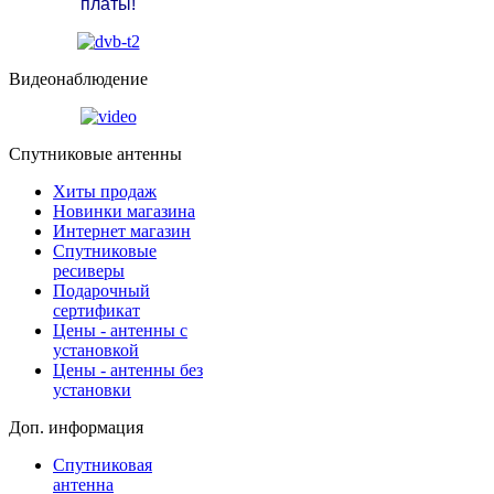
платы!
Видеонаблюдение
Спутниковые антенны
Хиты продаж
Новинки магазина
Интернет магазин
Спутниковые
ресиверы
Подарочный
сертификат
Цены - антенны с
установкой
Цены - антенны без
установки
Доп. информация
Спутниковая
антенна