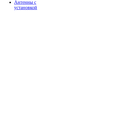
Антенны с
установкой